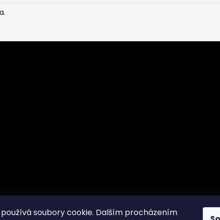
a.
používá soubory cookie. Dalším procházením
S