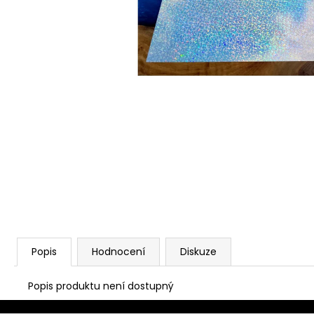
Popis
Hodnocení
Diskuze
Popis produktu není dostupný