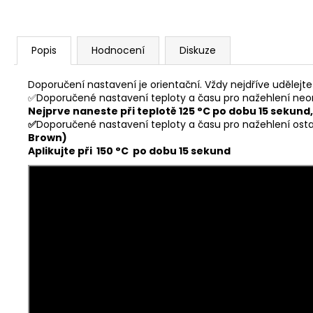
Popis
Hodnocení
Diskuze
Doporučení nastavení je orientační. Vždy nejdříve udělejte 
✅Doporučené nastavení teploty a času pro nažehlení neon
Nejprve naneste při teplotě 125 °C po dobu 15 sekund, 
✅
Doporučené nastavení teploty a času pro nažehlení ost
Brown)
Aplikujte při 150 °C po dobu 15 sekund