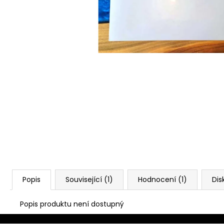
Popis
Související (1)
Hodnocení (1)
Dis
Popis produktu není dostupný