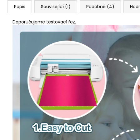
Popis
Související (1)
Podobné (4)
Hod
Doporučujeme testovací řez.