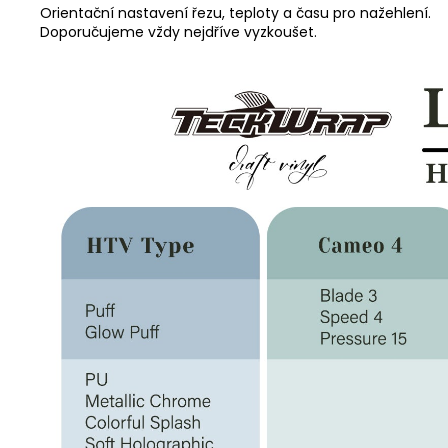
Orientační nastavení řezu, teploty a času pro nažehlení.
Doporučujeme vždy nejdříve vyzkoušet.