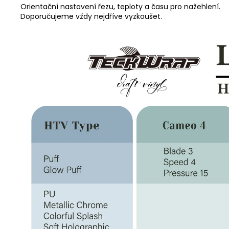
Orientační nastavení řezu, teploty a času pro nažehlení.
Doporučujeme vždy nejdříve vyzkoušet.