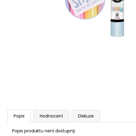
Popis
Hodnocení
Diskuze
Popis produktu není dostupný