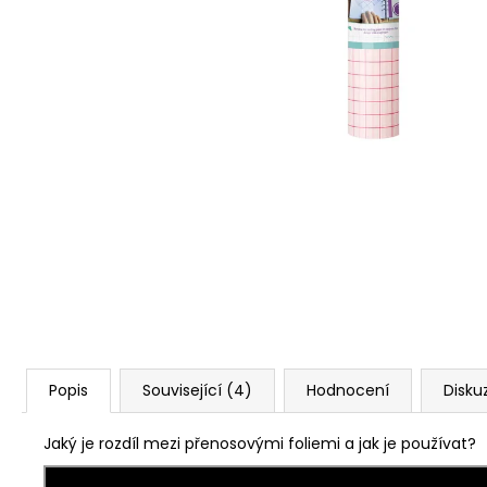
Popis
Související (4)
Hodnocení
Disku
Jaký je rozdíl mezi přenosovými foliemi a jak je používat?