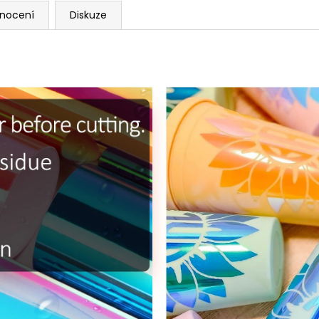
nocení
Diskuze