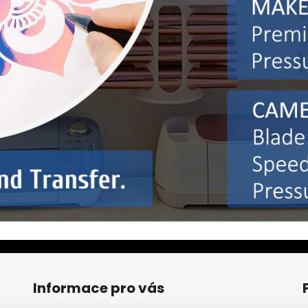
Informace pro vás