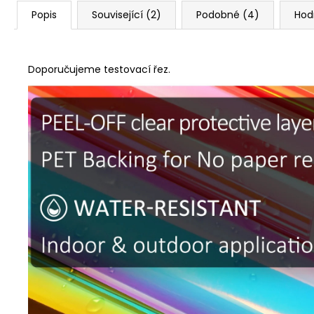
Popis
Související (2)
Podobné (4)
Hod
Doporučujeme testovací řez.